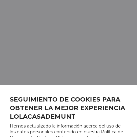
SEGUIMIENTO DE COOKIES PARA
OBTENER LA MEJOR EXPERIENCIA
LOLACASADEMUNT
Hemos actualizado la información acerca del uso de
los datos personales contenido en nuestra Política de