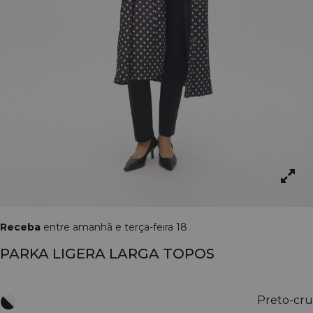
Receba
entre amanhã e terça-feira 18
PARKA LIGERA LARGA TOPOS
Preto-cru