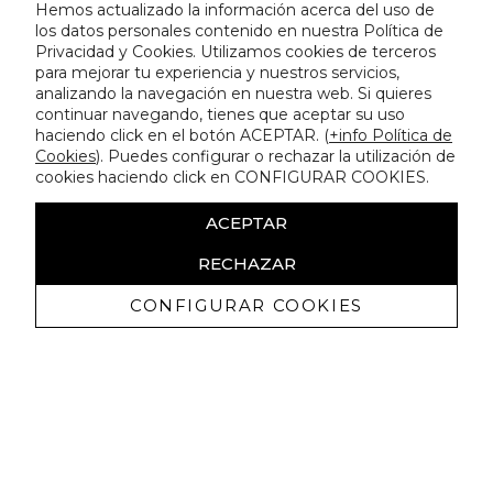
Hemos actualizado la información acerca del uso de
los datos personales contenido en nuestra Política de
Privacidad y Cookies. Utilizamos cookies de terceros
para mejorar tu experiencia y nuestros servicios,
analizando la navegación en nuestra web. Si quieres
continuar navegando, tienes que aceptar su uso
haciendo click en el botón ACEPTAR. (
+info Política de
Cookies
). Puedes configurar o rechazar la utilización de
cookies haciendo click en CONFIGURAR COOKIES.
ACEPTAR
RECHAZAR
CONFIGURAR COOKIES
Receba promoçoes exclusivas e as
últimas novidades