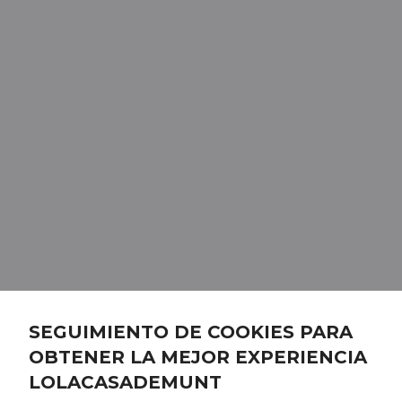
SEGUIMIENTO DE COOKIES PARA
OBTENER LA MEJOR EXPERIENCIA
LOLACASADEMUNT