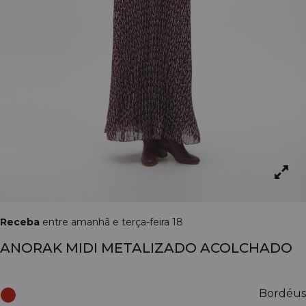
Receba
entre amanhã e terça-feira 18
ANORAK MIDI METALIZADO ACOLCHADO
Bordéus