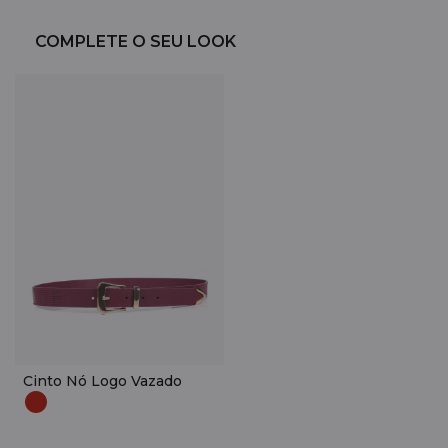
COMPLETE O SEU LOOK
Cinto Nó Logo Vazado