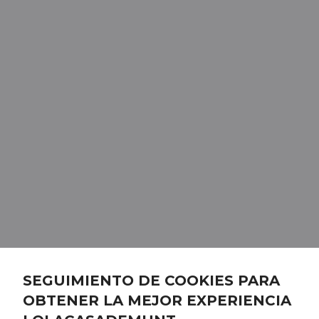
SEGUIMIENTO DE COOKIES PARA
OBTENER LA MEJOR EXPERIENCIA