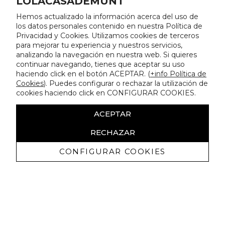
LOLACASADEMUNT
Hemos actualizado la información acerca del uso de
los datos personales contenido en nuestra Política de
Privacidad y Cookies. Utilizamos cookies de terceros
para mejorar tu experiencia y nuestros servicios,
analizando la navegación en nuestra web. Si quieres
continuar navegando, tienes que aceptar su uso
haciendo click en el botón ACEPTAR. (
+info Política de
Cookies
). Puedes configurar o rechazar la utilización de
cookies haciendo click en CONFIGURAR COOKIES.
ACEPTAR
RECHAZAR
CONFIGURAR COOKIES
Receba promoçoes exclusivas e as
últimas novidades