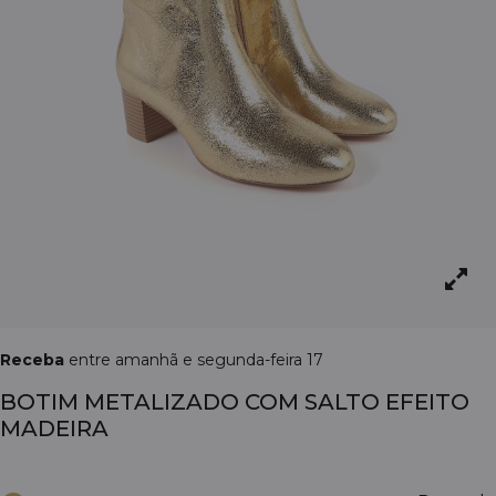
Receba
entre amanhã e segunda-feira 17
BOTIM METALIZADO COM SALTO EFEITO
MADEIRA