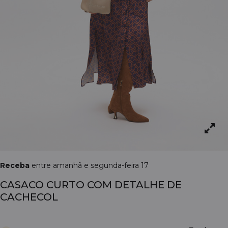
Receba
entre amanhã e segunda-feira 17
CASACO CURTO COM DETALHE DE
CACHECOL