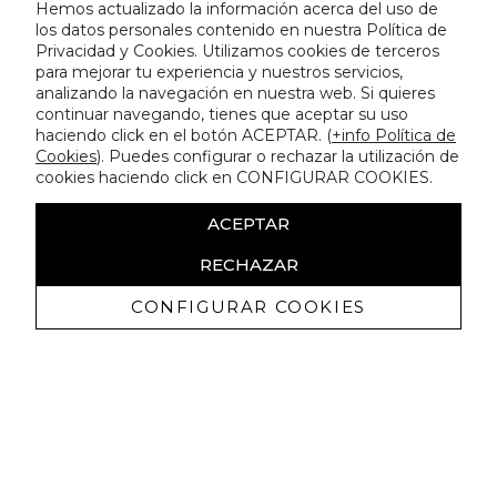
Hemos actualizado la información acerca del uso de
los datos personales contenido en nuestra Política de
Privacidad y Cookies. Utilizamos cookies de terceros
para mejorar tu experiencia y nuestros servicios,
analizando la navegación en nuestra web. Si quieres
continuar navegando, tienes que aceptar su uso
haciendo click en el botón ACEPTAR. (
+info Política de
Cookies
). Puedes configurar o rechazar la utilización de
cookies haciendo click en CONFIGURAR COOKIES.
ACEPTAR
RECHAZAR
CONFIGURAR COOKIES
Receba promoçoes exclusivas e as
últimas novidades