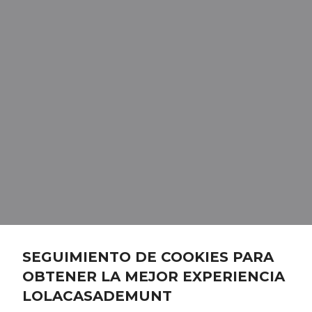
SEGUIMIENTO DE COOKIES PARA
OBTENER LA MEJOR EXPERIENCIA
LOLACASADEMUNT