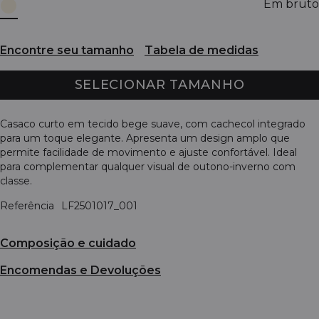
Em bruto
Encontre seu tamanho
Tabela de medidas
SELECIONAR TAMANHO
Casaco curto em tecido bege suave, com cachecol integrado
para um toque elegante. Apresenta um design amplo que
permite facilidade de movimento e ajuste confortável. Ideal
para complementar qualquer visual de outono-inverno com
classe.
Referência
LF2501017_001
Composição e cuidado
Encomendas e Devoluções