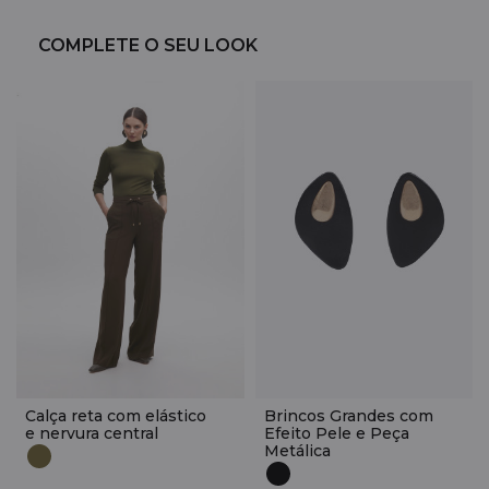
COMPLETE O SEU LOOK
Calça reta com elástico
Brincos Grandes com
e nervura central
Efeito Pele e Peça
Metálica