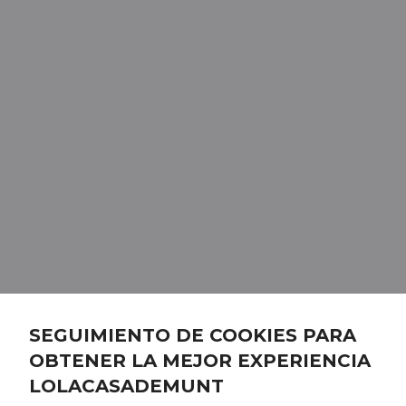
SEGUIMIENTO DE COOKIES PARA
OBTENER LA MEJOR EXPERIENCIA
LOLACASADEMUNT