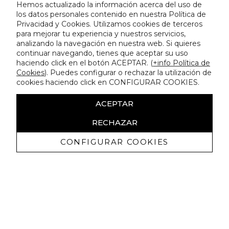
Hemos actualizado la información acerca del uso de
los datos personales contenido en nuestra Política de
Privacidad y Cookies. Utilizamos cookies de terceros
para mejorar tu experiencia y nuestros servicios,
analizando la navegación en nuestra web. Si quieres
continuar navegando, tienes que aceptar su uso
haciendo click en el botón ACEPTAR. (
+info Política de
Cookies
). Puedes configurar o rechazar la utilización de
cookies haciendo click en CONFIGURAR COOKIES.
ACEPTAR
RECHAZAR
CONFIGURAR COOKIES
Receba promoçoes exclusivas e as
últimas novidades