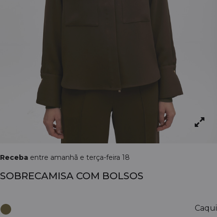
Receba
entre amanhã e terça-feira 18
SOBRECAMISA COM BOLSOS
Caqui