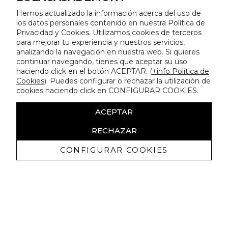
Hemos actualizado la información acerca del uso de
los datos personales contenido en nuestra Política de
Privacidad y Cookies. Utilizamos cookies de terceros
para mejorar tu experiencia y nuestros servicios,
analizando la navegación en nuestra web. Si quieres
continuar navegando, tienes que aceptar su uso
haciendo click en el botón ACEPTAR. (
+info Política de
Cookies
). Puedes configurar o rechazar la utilización de
cookies haciendo click en CONFIGURAR COOKIES.
ACEPTAR
RECHAZAR
CONFIGURAR COOKIES
Receba promoçoes exclusivas e as
últimas novidades