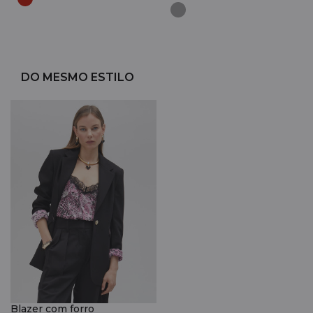
DO MESMO ESTILO
Blazer com forro