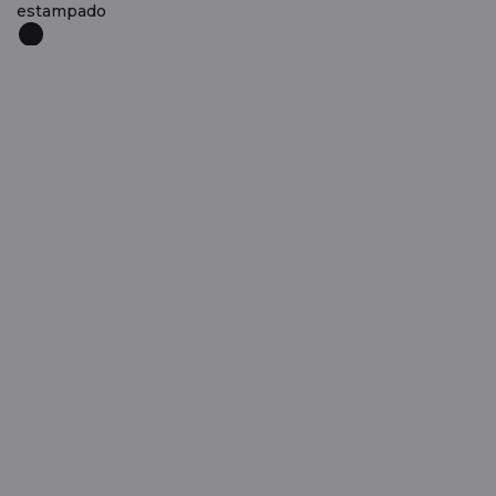
estampado