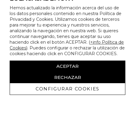
Hemos actualizado la información acerca del uso de
los datos personales contenido en nuestra Política de
Privacidad y Cookies. Utilizamos cookies de terceros
para mejorar tu experiencia y nuestros servicios,
analizando la navegación en nuestra web. Si quieres
continuar navegando, tienes que aceptar su uso
haciendo click en el botón ACEPTAR. (
+info Política de
Cookies
). Puedes configurar o rechazar la utilización de
cookies haciendo click en CONFIGURAR COOKIES.
ACEPTAR
RECHAZAR
CONFIGURAR COOKIES
Receba promoçoes exclusivas e as
últimas novidades