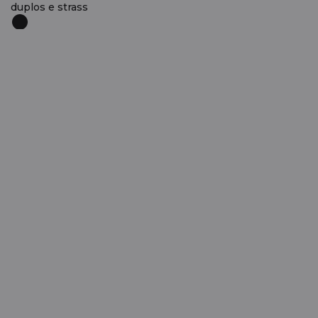
duplos e strass