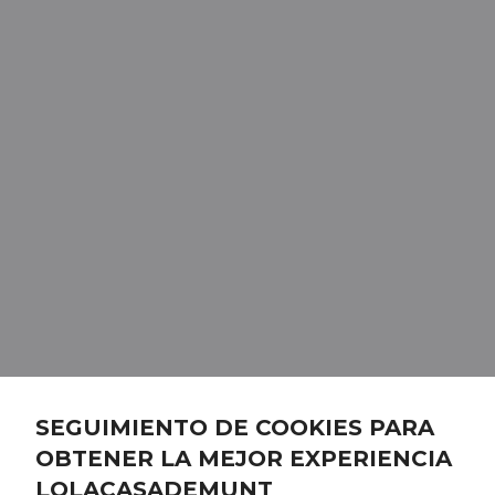
SEGUIMIENTO DE COOKIES PARA
OBTENER LA MEJOR EXPERIENCIA
LOLACASADEMUNT