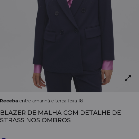
Receba
entre amanhã e terça-feira 18
BLAZER DE MALHA COM DETALHE DE
STRASS NOS OMBROS