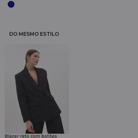
DO MESMO ESTILO
Blazer reto com botões