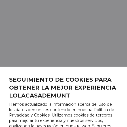
SEGUIMIENTO DE COOKIES PARA
OBTENER LA MEJOR EXPERIENCIA
LOLACASADEMUNT
Hemos actualizado la información acerca del uso de
los datos personales contenido en nuestra Política de
Privacidad y Cookies. Utilizamos cookies de terceros
para mejorar tu experiencia y nuestros servicios,
analizando la navegación en nuestra web. Si quieres