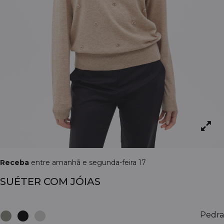
Receba
entre amanhã e segunda-feira 17
SUÉTER COM JÓIAS
Pedra