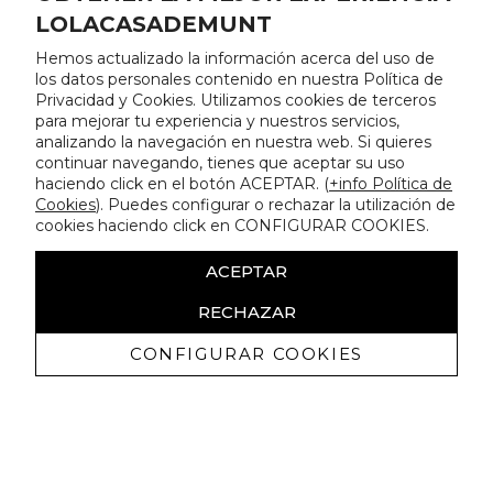
LOLACASADEMUNT
Hemos actualizado la información acerca del uso de
los datos personales contenido en nuestra Política de
Privacidad y Cookies. Utilizamos cookies de terceros
para mejorar tu experiencia y nuestros servicios,
analizando la navegación en nuestra web. Si quieres
continuar navegando, tienes que aceptar su uso
haciendo click en el botón ACEPTAR. (
+info Política de
Cookies
). Puedes configurar o rechazar la utilización de
cookies haciendo click en CONFIGURAR COOKIES.
ACEPTAR
RECHAZAR
CONFIGURAR COOKIES
Receba promoçoes exclusivas e as
últimas novidades