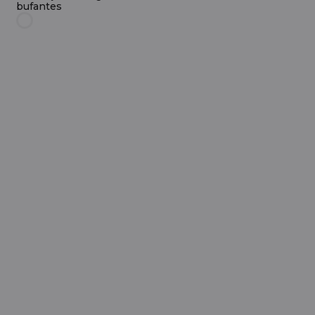
bufantes