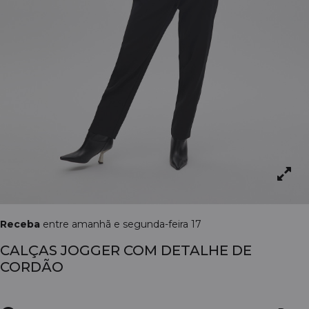
Receba
entre amanhã e segunda-feira 17
CALÇAS JOGGER COM DETALHE DE
CORDÃO