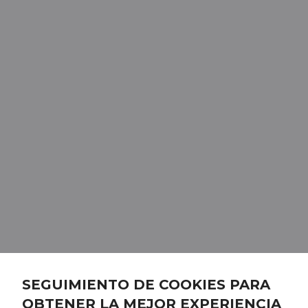
SEGUIMIENTO DE COOKIES PARA
OBTENER LA MEJOR EXPERIENCIA