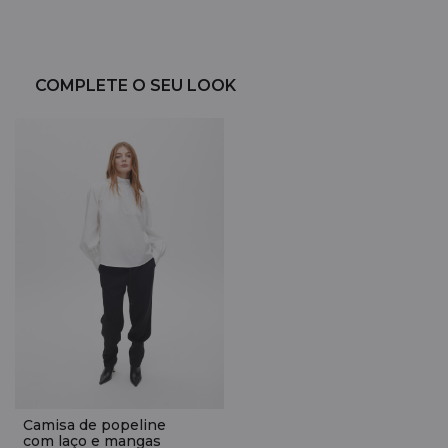
COMPLETE O SEU LOOK
Camisa de popeline
com laço e mangas