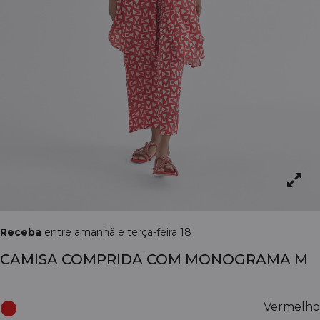
Receba
entre amanhã e terça-feira 18
CAMISA COMPRIDA COM MONOGRAMA M
Vermelho