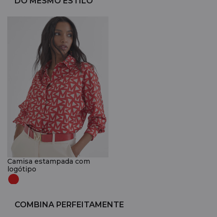
DO MESMO ESTILO
Camisa estampada com
logótipo
COMBINA PERFEITAMENTE