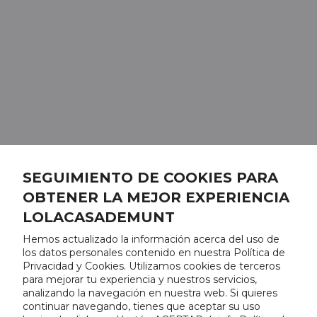
SEGUIMIENTO DE COOKIES PARA
OBTENER LA MEJOR EXPERIENCIA
LOLACASADEMUNT
Hemos actualizado la información acerca del uso de
los datos personales contenido en nuestra Política de
Privacidad y Cookies. Utilizamos cookies de terceros
para mejorar tu experiencia y nuestros servicios,
analizando la navegación en nuestra web. Si quieres
continuar navegando, tienes que aceptar su uso