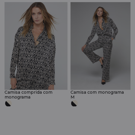
Camisa comprida com
Camisa com monograma
monograma
M