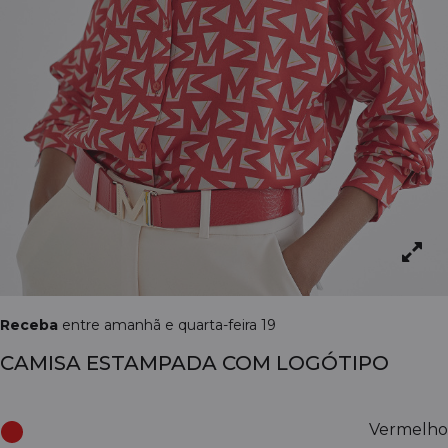
Receba
entre amanhã e quarta-feira 19
CAMISA ESTAMPADA COM LOGÓTIPO
Vermelho