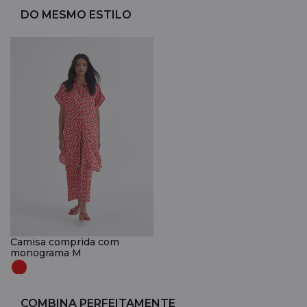
DO MESMO ESTILO
Camisa comprida com
monograma M
COMBINA PERFEITAMENTE