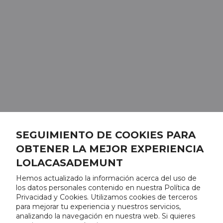
SEGUIMIENTO DE COOKIES PARA
OBTENER LA MEJOR EXPERIENCIA
LOLACASADEMUNT
Hemos actualizado la información acerca del uso de
los datos personales contenido en nuestra Política de
Privacidad y Cookies. Utilizamos cookies de terceros
para mejorar tu experiencia y nuestros servicios,
analizando la navegación en nuestra web. Si quieres