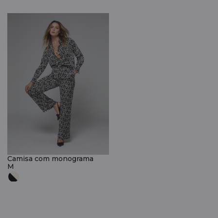
Camisa com monograma
M