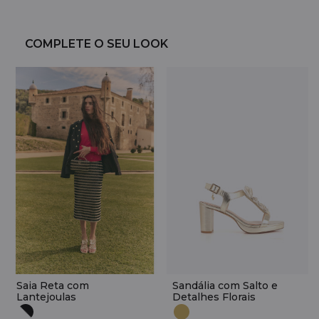
COMPLETE O SEU LOOK
Saia Reta com
Sandália com Salto e
Lantejoulas
Detalhes Florais