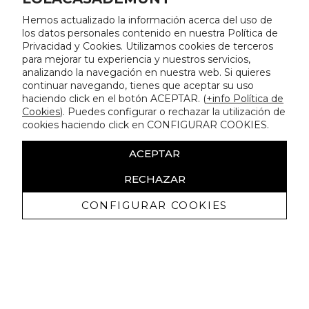
Hemos actualizado la información acerca del uso de
los datos personales contenido en nuestra Política de
Privacidad y Cookies. Utilizamos cookies de terceros
para mejorar tu experiencia y nuestros servicios,
analizando la navegación en nuestra web. Si quieres
continuar navegando, tienes que aceptar su uso
haciendo click en el botón ACEPTAR. (
+info Política de
Cookies
). Puedes configurar o rechazar la utilización de
cookies haciendo click en CONFIGURAR COOKIES.
ACEPTAR
RECHAZAR
CONFIGURAR COOKIES
Receba promoçoes exclusivas e as
últimas novidades