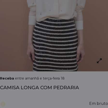
Receba
entre amanhã e terça-feira 18
CAMISA LONGA COM PEDRARIA
Em bruto