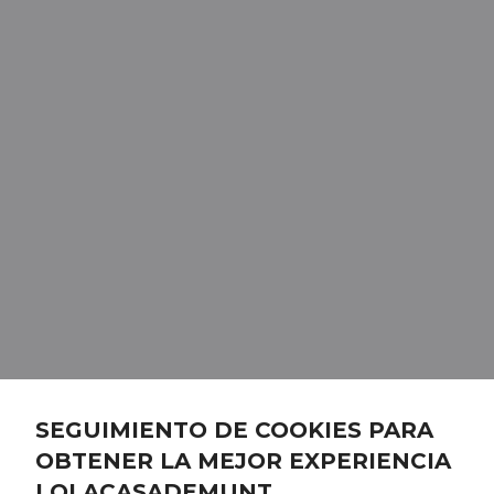
SEGUIMIENTO DE COOKIES PARA
OBTENER LA MEJOR EXPERIENCIA
LOLACASADEMUNT