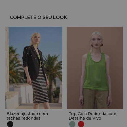
COMPLETE O SEU LOOK
Blazer ajustado com
Top Gola Redonda com
tachas redondas
Detalhe de Vivo