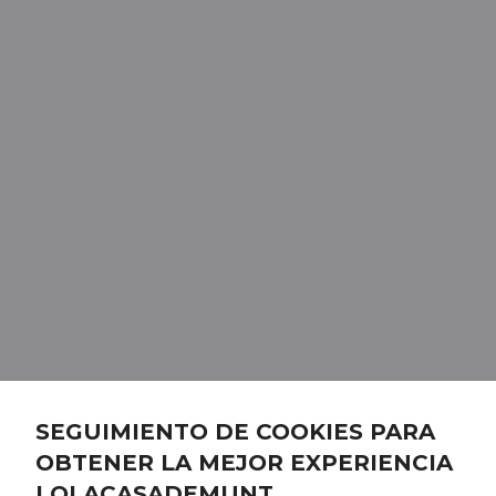
SEGUIMIENTO DE COOKIES PARA
OBTENER LA MEJOR EXPERIENCIA
LOLACASADEMUNT