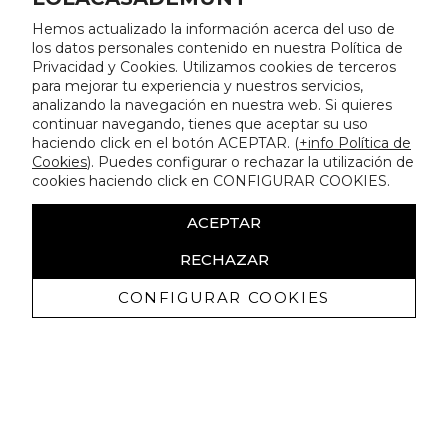
Hemos actualizado la información acerca del uso de
los datos personales contenido en nuestra Política de
Privacidad y Cookies. Utilizamos cookies de terceros
para mejorar tu experiencia y nuestros servicios,
analizando la navegación en nuestra web. Si quieres
continuar navegando, tienes que aceptar su uso
haciendo click en el botón ACEPTAR. (
+info Política de
Cookies
). Puedes configurar o rechazar la utilización de
cookies haciendo click en CONFIGURAR COOKIES.
ACEPTAR
RECHAZAR
CONFIGURAR COOKIES
Receba promoçoes exclusivas e as
últimas novidades