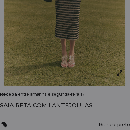
Receba
entre amanhã e segunda-feira 17
SAIA RETA COM LANTEJOULAS
Branco-preto