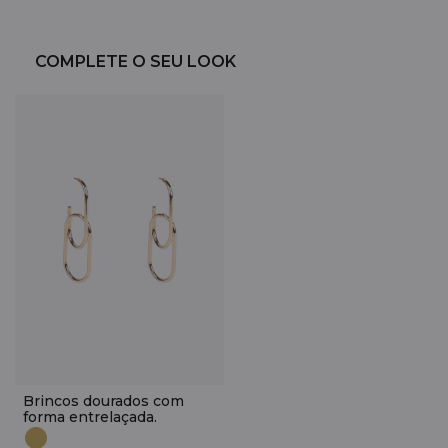
COMPLETE O SEU LOOK
Brincos dourados com
forma entrelaçada.