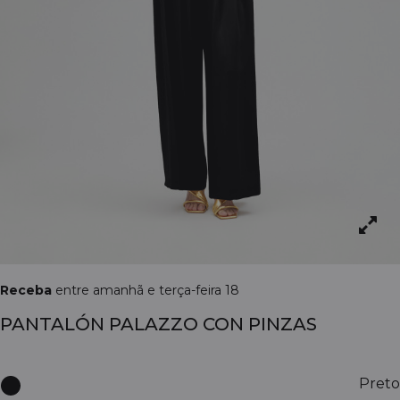
Receba
entre amanhã e terça-feira 18
PANTALÓN PALAZZO CON PINZAS
Preto