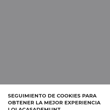
SEGUIMIENTO DE COOKIES PARA
OBTENER LA MEJOR EXPERIENCIA
LOLACASADEMUNT