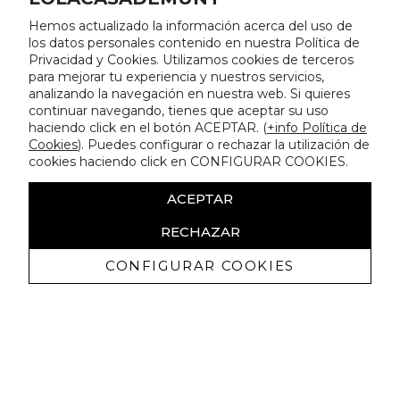
Hemos actualizado la información acerca del uso de
los datos personales contenido en nuestra Política de
Privacidad y Cookies. Utilizamos cookies de terceros
para mejorar tu experiencia y nuestros servicios,
analizando la navegación en nuestra web. Si quieres
continuar navegando, tienes que aceptar su uso
haciendo click en el botón ACEPTAR. (
+info Política de
Cookies
). Puedes configurar o rechazar la utilización de
cookies haciendo click en CONFIGURAR COOKIES.
ACEPTAR
RECHAZAR
CONFIGURAR COOKIES
Receba promoçoes exclusivas e as
últimas novidades