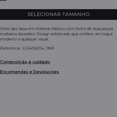
SELECIONAR TAMANHO
Cinto tipo faixa em material elástico com fecho de duas peças
multiaros dourados. Design sofisticado que confere um toque
moderno a qualquer visual.
Referência
LF2406004_1NM
Composição e cuidado
Encomendas e Devoluções