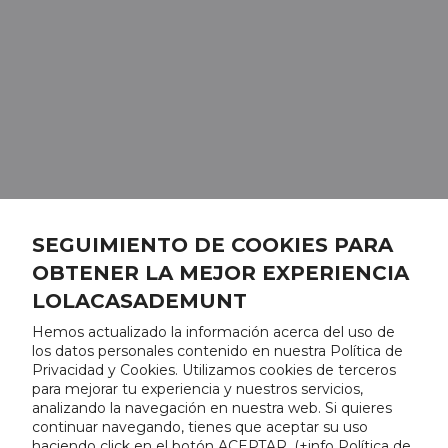
SEGUIMIENTO DE COOKIES PARA
OBTENER LA MEJOR EXPERIENCIA
LOLACASADEMUNT
Hemos actualizado la información acerca del uso de
los datos personales contenido en nuestra Política de
Privacidad y Cookies. Utilizamos cookies de terceros
para mejorar tu experiencia y nuestros servicios,
analizando la navegación en nuestra web. Si quieres
continuar navegando, tienes que aceptar su uso
haciendo click en el botón ACEPTAR. (
+info Política de