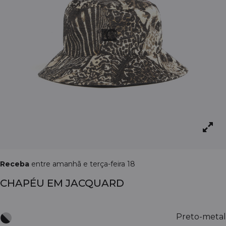
Receba
entre amanhã e terça-feira 18
CHAPÉU EM JACQUARD
Preto-metal