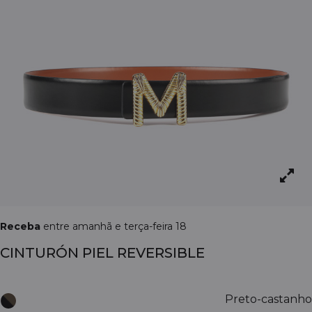
Receba
entre amanhã e terça-feira 18
CINTURÓN PIEL REVERSIBLE
Preto-castanho