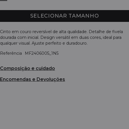
SELECIONAR TAMANHO
Cinto em couro reversível de alta qualidade. Detalhe de fivela
dourada com inicial. Design versátil em duas cores, ideal para
qualquer visual. Ajuste perfeito e duradouro.
Referência
MF2406005_1N5
Composição e cuidado
Encomendas e Devoluções