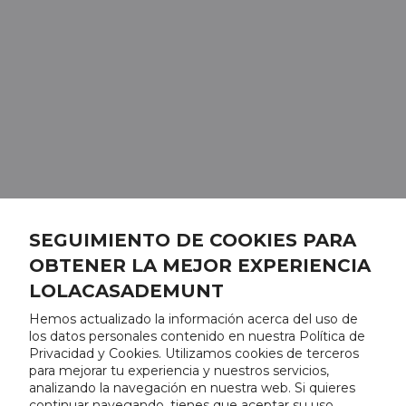
SEGUIMIENTO DE COOKIES PARA
OBTENER LA MEJOR EXPERIENCIA
LOLACASADEMUNT
Hemos actualizado la información acerca del uso de
los datos personales contenido en nuestra Política de
Privacidad y Cookies. Utilizamos cookies de terceros
para mejorar tu experiencia y nuestros servicios,
analizando la navegación en nuestra web. Si quieres
continuar navegando, tienes que aceptar su uso