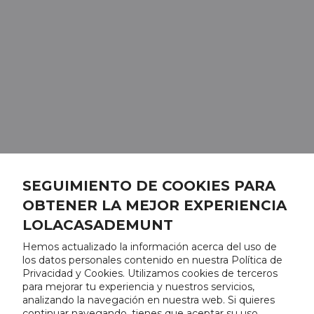
SEGUIMIENTO DE COOKIES PARA
OBTENER LA MEJOR EXPERIENCIA
LOLACASADEMUNT
Hemos actualizado la información acerca del uso de
los datos personales contenido en nuestra Política de
Privacidad y Cookies. Utilizamos cookies de terceros
para mejorar tu experiencia y nuestros servicios,
analizando la navegación en nuestra web. Si quieres
continuar navegando, tienes que aceptar su uso