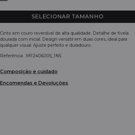
SELECIONAR TAMANHO
Cinto em couro reversível de alta qualidade. Detalhe de fivela
dourada com inicial. Design versátil em duas cores, ideal para
qualquer visual. Ajuste perfeito e duradouro.
Referência
MF2406005_1N5
Composição e cuidado
Encomendas e Devoluções