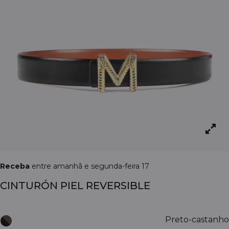
Receba
entre amanhã e segunda-feira 17
CINTURÓN PIEL REVERSIBLE
Preto-castanho