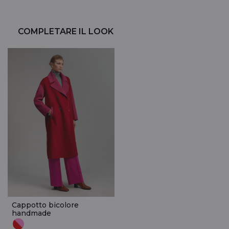
COMPLETARE IL LOOK
Cappotto bicolore
handmade