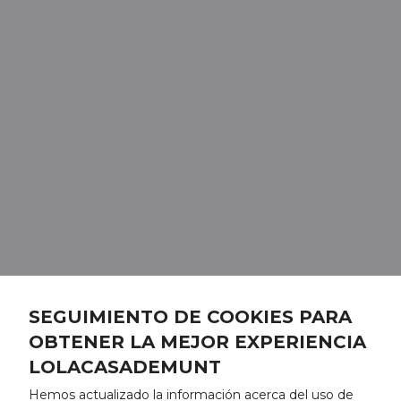
SEGUIMIENTO DE COOKIES PARA
OBTENER LA MEJOR EXPERIENCIA
LOLACASADEMUNT
Hemos actualizado la información acerca del uso de