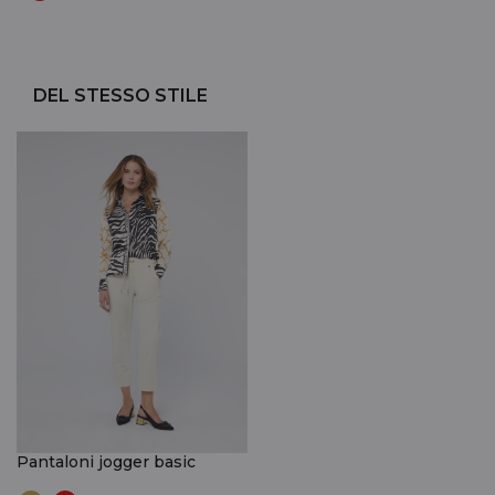
DEL STESSO STILE
Pantaloni jogger basic