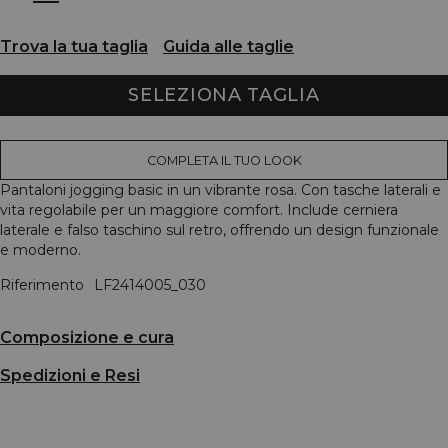
Trova la tua taglia
Guida alle taglie
SELEZIONA TAGLIA
COMPLETA IL TUO LOOK
Pantaloni jogging basic in un vibrante rosa. Con tasche laterali e
vita regolabile per un maggiore comfort. Include cerniera
laterale e falso taschino sul retro, offrendo un design funzionale
e moderno.
Riferimento
LF2414005_030
Composizione e cura
Spedizioni e Resi