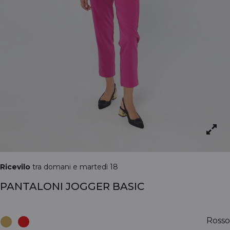
Ricevilo
tra domani e martedì 18
PANTALONI JOGGER BASIC
Rosso