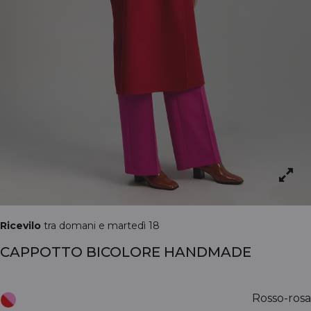
Ricevilo
tra domani e martedì 18
CAPPOTTO BICOLORE HANDMADE
Rosso-rosa