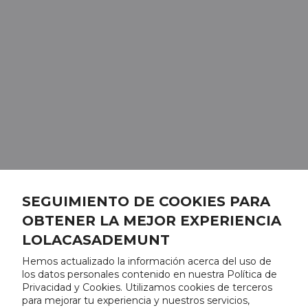
SEGUIMIENTO DE COOKIES PARA
OBTENER LA MEJOR EXPERIENCIA
LOLACASADEMUNT
Hemos actualizado la información acerca del uso de
los datos personales contenido en nuestra Política de
Privacidad y Cookies. Utilizamos cookies de terceros
para mejorar tu experiencia y nuestros servicios,