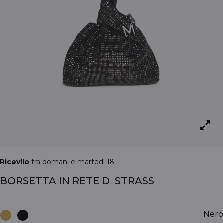
Ricevilo
tra domani e martedì 18
BORSETTA IN RETE DI STRASS
Nero