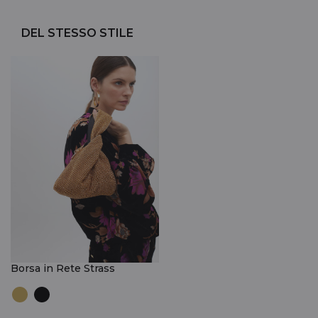
DEL STESSO STILE
Borsa in Rete Strass