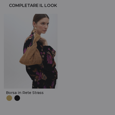
COMPLETARE IL LOOK
Borsa in Rete Strass