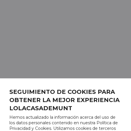
SEGUIMIENTO DE COOKIES PARA
OBTENER LA MEJOR EXPERIENCIA
LOLACASADEMUNT
Hemos actualizado la información acerca del uso de
los datos personales contenido en nuestra Política de
Privacidad y Cookies. Utilizamos cookies de terceros