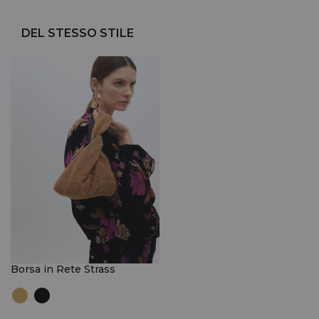
DEL STESSO STILE
Borsa in Rete Strass