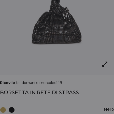
Ricevilo
tra domani e mercoledì 19
BORSETTA IN RETE DI STRASS
Nero