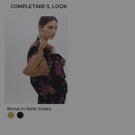
COMPLETARE IL LOOK
Borsa in Rete Strass