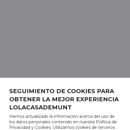
SEGUIMIENTO DE COOKIES PARA
OBTENER LA MEJOR EXPERIENCIA
LOLACASADEMUNT
Hemos actualizado la información acerca del uso de
los datos personales contenido en nuestra Política de
Privacidad y Cookies. Utilizamos cookies de terceros