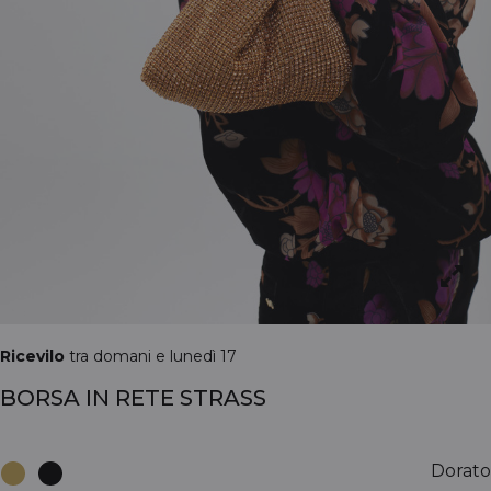
Ricevilo
tra domani e lunedì 17
BORSA IN RETE STRASS
Dorato