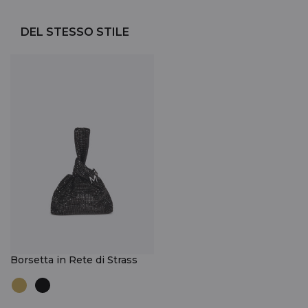
DEL STESSO STILE
Borsetta in Rete di Strass