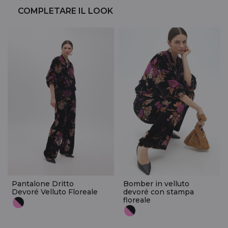
COMPLETARE IL LOOK
Pantalone Dritto
Bomber in velluto
Devoré Velluto Floreale
devoré con stampa
floreale