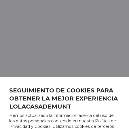
SEGUIMIENTO DE COOKIES PARA
OBTENER LA MEJOR EXPERIENCIA
LOLACASADEMUNT
Hemos actualizado la información acerca del uso de
los datos personales contenido en nuestra Política de
Privacidad y Cookies. Utilizamos cookies de terceros