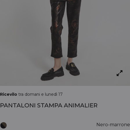
Ricevilo
tra domani e lunedì 17
PANTALONI STAMPA ANIMALIER
Nero-marrone