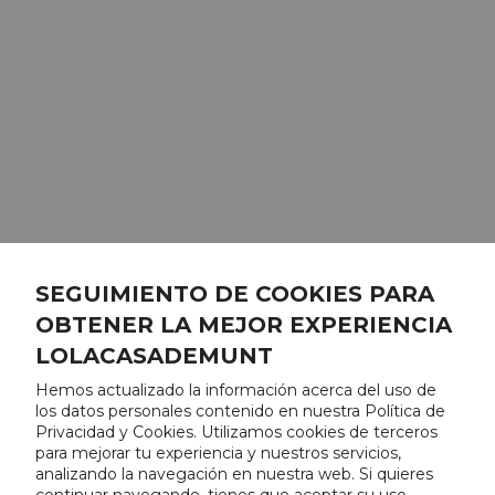
SEGUIMIENTO DE COOKIES PARA
OBTENER LA MEJOR EXPERIENCIA
LOLACASADEMUNT
Hemos actualizado la información acerca del uso de
los datos personales contenido en nuestra Política de
Privacidad y Cookies. Utilizamos cookies de terceros
para mejorar tu experiencia y nuestros servicios,
analizando la navegación en nuestra web. Si quieres