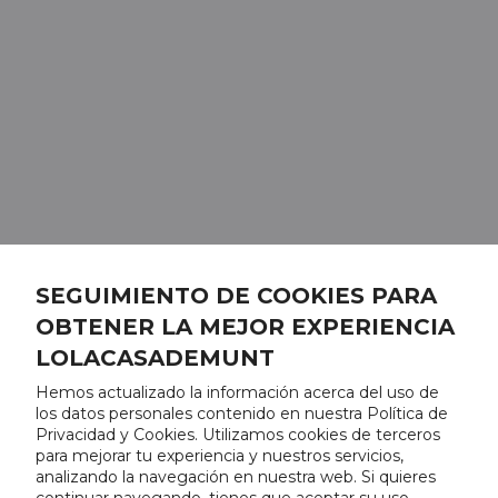
SEGUIMIENTO DE COOKIES PARA
OBTENER LA MEJOR EXPERIENCIA
LOLACASADEMUNT
Hemos actualizado la información acerca del uso de
los datos personales contenido en nuestra Política de
Privacidad y Cookies. Utilizamos cookies de terceros
para mejorar tu experiencia y nuestros servicios,
analizando la navegación en nuestra web. Si quieres