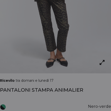
Ricevilo
tra domani e lunedì 17
PANTALONI STAMPA ANIMALIER
Nero-verde