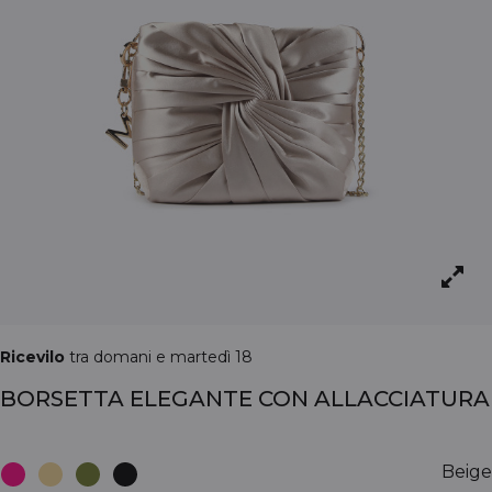
Ricevilo
tra domani e martedì 18
BORSETTA ELEGANTE CON ALLACCIATURA
Beige