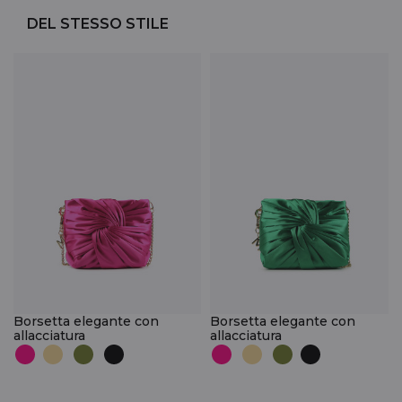
DEL STESSO STILE
Borsetta elegante con
Borsetta elegante con
allacciatura
allacciatura