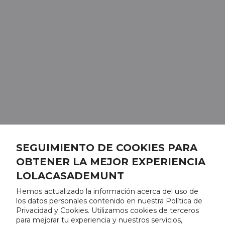
SEGUIMIENTO DE COOKIES PARA
OBTENER LA MEJOR EXPERIENCIA
LOLACASADEMUNT
Hemos actualizado la información acerca del uso de
los datos personales contenido en nuestra Política de
Privacidad y Cookies. Utilizamos cookies de terceros
para mejorar tu experiencia y nuestros servicios,