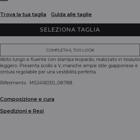
Trova la tua taglia
Guida alle taglie
SELEZIONA TAGLIA
COMPLETA IL TUO LOOK
Abito lungo e fluente con stampa leopardo, realizzato in tessuto
leggero. Presenta scollo a V, maniche ampie stile giapponese e
cintura regolabile per una vestibilità perfetta.
Riferimento
MS2416030_08788
Composizione e cura
Spedizioni e Resi