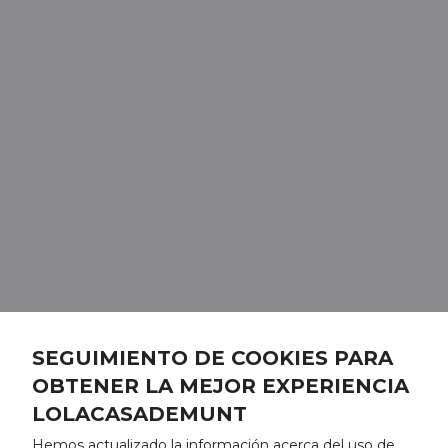
SEGUIMIENTO DE COOKIES PARA
OBTENER LA MEJOR EXPERIENCIA
LOLACASADEMUNT
Hemos actualizado la información acerca del uso de