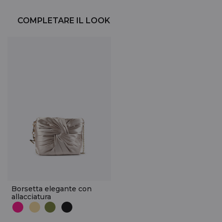
COMPLETARE IL LOOK
Borsetta elegante con
allacciatura