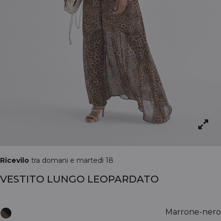
Ricevilo
tra domani e martedì 18
VESTITO LUNGO LEOPARDATO
Marrone-nero