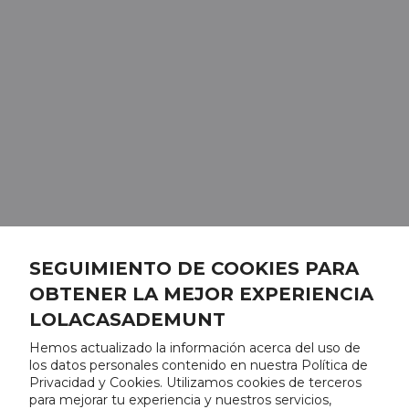
SEGUIMIENTO DE COOKIES PARA
OBTENER LA MEJOR EXPERIENCIA
LOLACASADEMUNT
Hemos actualizado la información acerca del uso de
los datos personales contenido en nuestra Política de
Privacidad y Cookies. Utilizamos cookies de terceros
para mejorar tu experiencia y nuestros servicios,