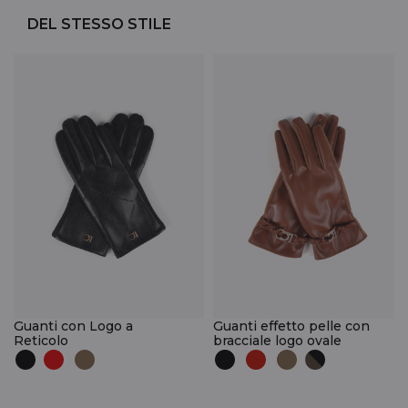
DEL STESSO STILE
Guanti con Logo a
Guanti effetto pelle con
Reticolo
bracciale logo ovale