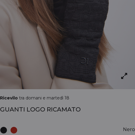
Ricevilo
tra domani e martedì 18
GUANTI LOGO RICAMATO
Nero