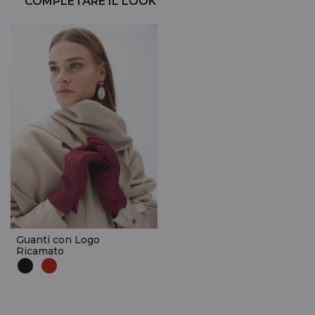
COMPLETARE IL LOOK
Guanti con Logo
Ricamato