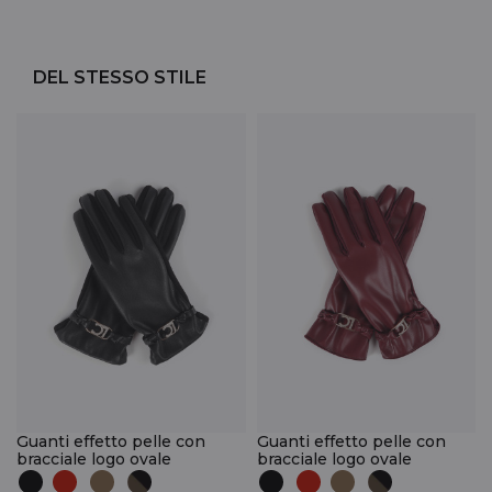
DEL STESSO STILE
Guanti effetto pelle con
Guanti effetto pelle con
bracciale logo ovale
bracciale logo ovale