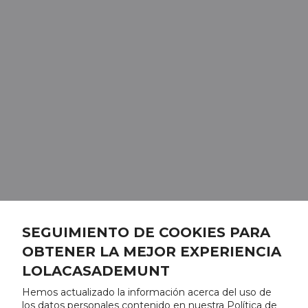
SEGUIMIENTO DE COOKIES PARA
OBTENER LA MEJOR EXPERIENCIA
LOLACASADEMUNT
Hemos actualizado la información acerca del uso de
los datos personales contenido en nuestra Política de