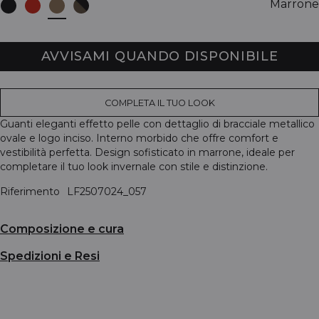
Marrone
AVVISAMI QUANDO DISPONIBILE
COMPLETA IL TUO LOOK
Guanti eleganti effetto pelle con dettaglio di bracciale metallico
ovale e logo inciso. Interno morbido che offre comfort e
vestibilità perfetta. Design sofisticato in marrone, ideale per
completare il tuo look invernale con stile e distinzione.
Riferimento
LF2507024_057
Composizione e cura
Spedizioni e Resi