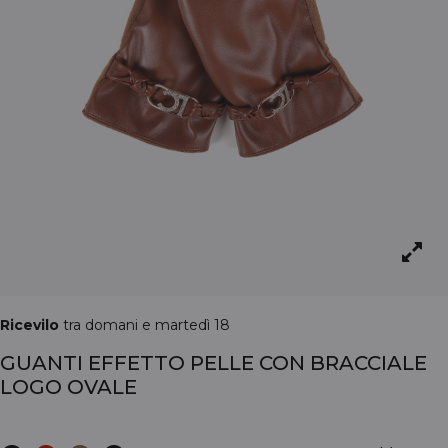
Ricevilo
tra domani e martedì 18
GUANTI EFFETTO PELLE CON BRACCIALE
LOGO OVALE