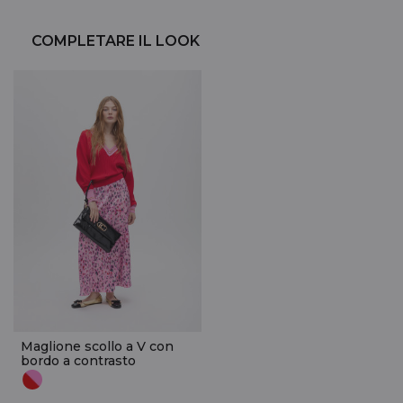
COMPLETARE IL LOOK
Maglione scollo a V con
bordo a contrasto