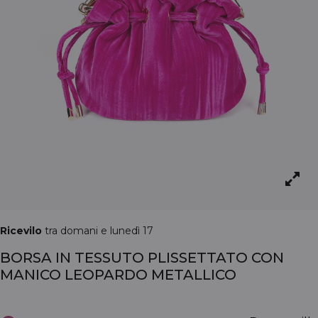
Ricevilo
tra domani e lunedì 17
BORSA IN TESSUTO PLISSETTATO CON
MANICO LEOPARDO METALLICO