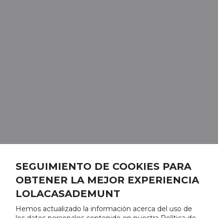
SEGUIMIENTO DE COOKIES PARA
OBTENER LA MEJOR EXPERIENCIA
LOLACASADEMUNT
Hemos actualizado la información acerca del uso de