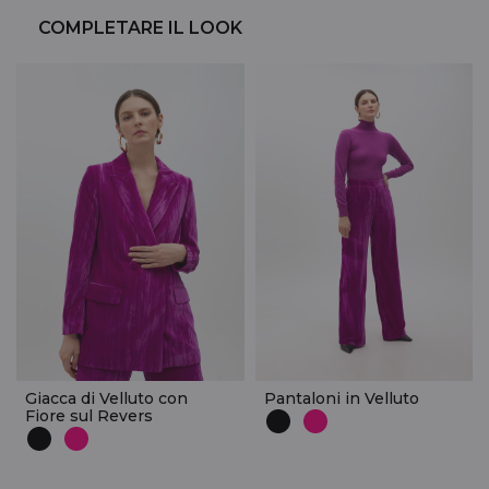
COMPLETARE IL LOOK
Giacca di Velluto con
Pantaloni in Velluto
Fiore sul Revers