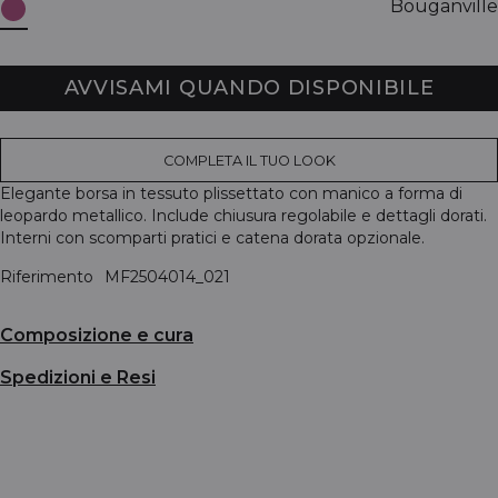
Bouganville
AVVISAMI QUANDO DISPONIBILE
COMPLETA IL TUO LOOK
Elegante borsa in tessuto plissettato con manico a forma di
leopardo metallico. Include chiusura regolabile e dettagli dorati.
Interni con scomparti pratici e catena dorata opzionale.
Riferimento
MF2504014_021
Composizione e cura
Spedizioni e Resi