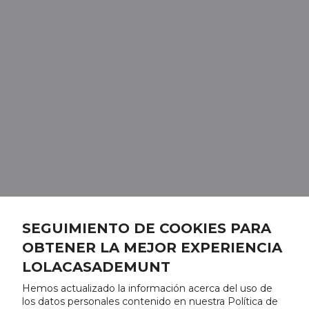
SEGUIMIENTO DE COOKIES PARA
OBTENER LA MEJOR EXPERIENCIA
LOLACASADEMUNT
Hemos actualizado la información acerca del uso de
los datos personales contenido en nuestra Política de