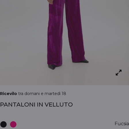
Ricevilo
tra domani e martedì 18
PANTALONI IN VELLUTO
Fucsia