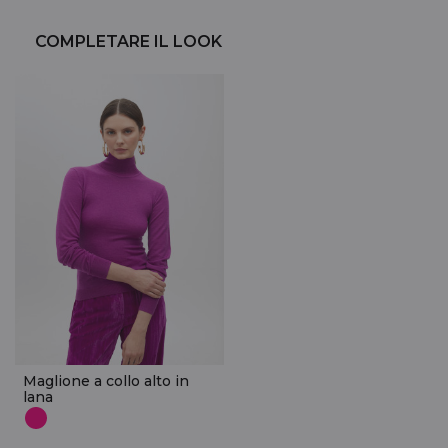
COMPLETARE IL LOOK
Maglione a collo alto in
lana