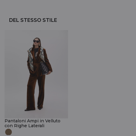
DEL STESSO STILE
Pantaloni Ampi in Velluto
con Righe Laterali