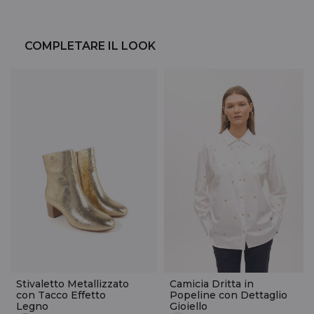
COMPLETARE IL LOOK
Stivaletto Metallizzato
Camicia Dritta in
con Tacco Effetto
Popeline con Dettaglio
Legno
Gioiello