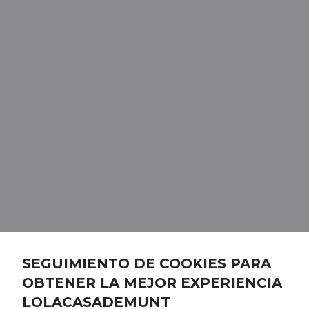
SEGUIMIENTO DE COOKIES PARA
OBTENER LA MEJOR EXPERIENCIA
LOLACASADEMUNT