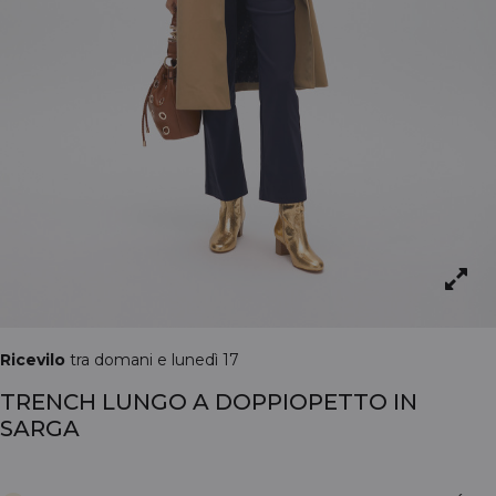
Ricevilo
tra domani e lunedì 17
TRENCH LUNGO A DOPPIOPETTO IN
SARGA