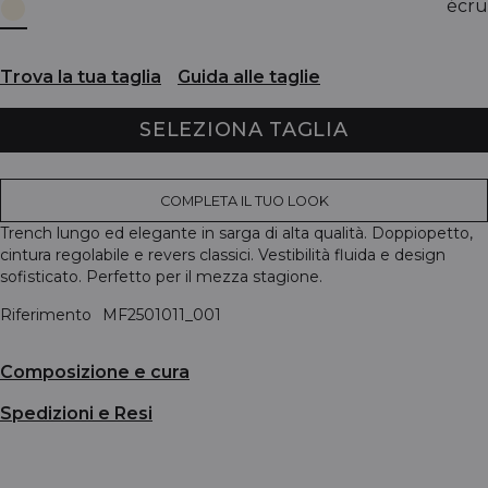
écru
Trova la tua taglia
Guida alle taglie
SELEZIONA TAGLIA
COMPLETA IL TUO LOOK
Trench lungo ed elegante in sarga di alta qualità. Doppiopetto,
cintura regolabile e revers classici. Vestibilità fluida e design
sofisticato. Perfetto per il mezza stagione.
Riferimento
MF2501011_001
Composizione e cura
Spedizioni e Resi