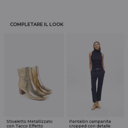
COMPLETARE IL LOOK
Stivaletto Metallizzato
Pantalón campanita
con Tacco Effetto
cropped con detalle