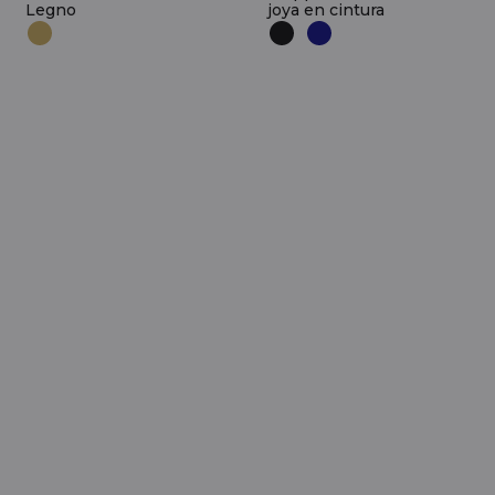
Legno
joya en cintura