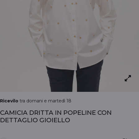
Ricevilo
tra domani e martedì 18
CAMICIA DRITTA IN POPELINE CON
DETTAGLIO GIOIELLO