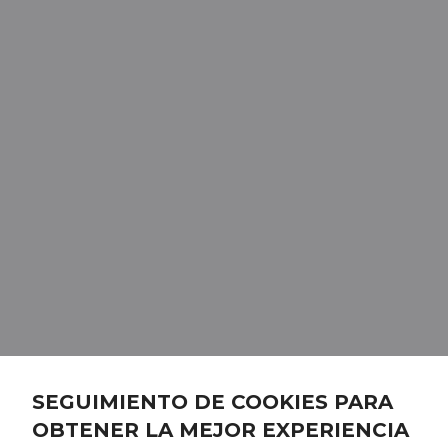
SEGUIMIENTO DE COOKIES PARA
OBTENER LA MEJOR EXPERIENCIA