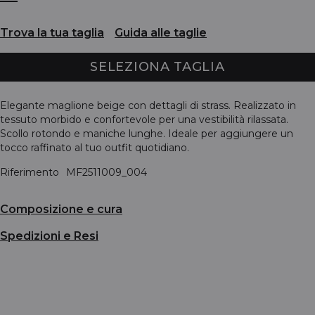
Trova la tua taglia
Guida alle taglie
SELEZIONA TAGLIA
Elegante maglione beige con dettagli di strass. Realizzato in
tessuto morbido e confortevole per una vestibilità rilassata.
Scollo rotondo e maniche lunghe. Ideale per aggiungere un
tocco raffinato al tuo outfit quotidiano.
Riferimento
MF2511009_004
Composizione e cura
Spedizioni e Resi