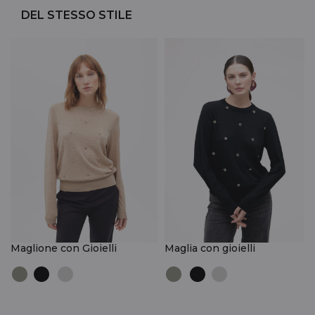
DEL STESSO STILE
Maglione con Gioielli
Maglia con gioielli