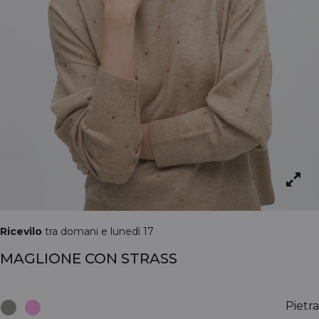
Ricevilo
tra domani e lunedì 17
MAGLIONE CON STRASS
Pietra