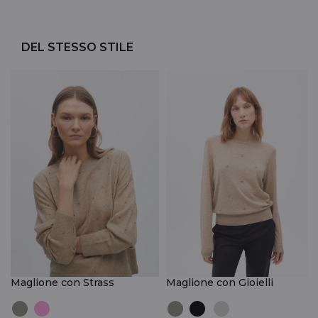
DEL STESSO STILE
Maglione con Strass
Maglione con Gioielli