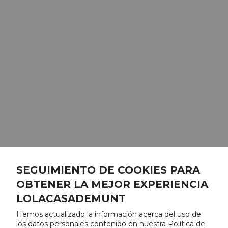
SEGUIMIENTO DE COOKIES PARA
OBTENER LA MEJOR EXPERIENCIA
LOLACASADEMUNT
Hemos actualizado la información acerca del uso de
los datos personales contenido en nuestra Política de