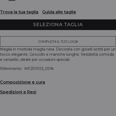
Trova la tua taglia
Guida alle taglie
SELEZIONA TAGLIA
COMPLETA IL TUO LOOK
Maglia in morbida maglia nera. Decorata con gioielli sottili per un
tocco elegante. Girocollo e maniche lunghe. Vestibilità comoda
e versatile, ideale per occasioni speciali.
Riferimento
MF2511012_00N
Composizione e cura
Spedizioni e Resi