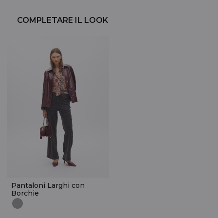
COMPLETARE IL LOOK
Pantaloni Larghi con
Borchie