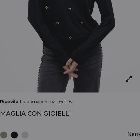
Ricevilo
tra domani e martedì 18
MAGLIA CON GIOIELLI
Nero