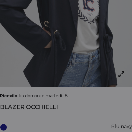
Ricevilo
tra domani e martedì 18
BLAZER OCCHIELLI
Blu navy