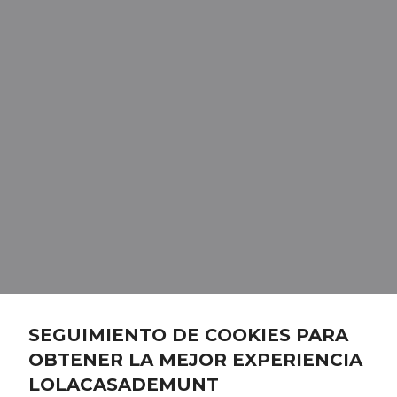
SEGUIMIENTO DE COOKIES PARA
OBTENER LA MEJOR EXPERIENCIA
LOLACASADEMUNT