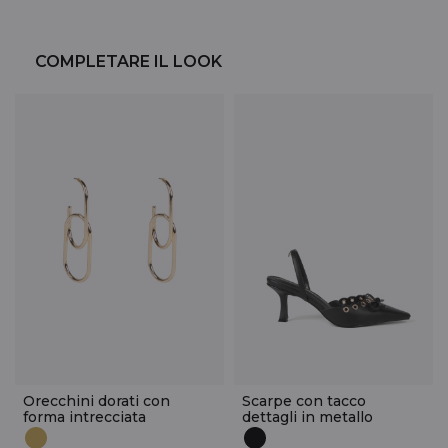
COMPLETARE IL LOOK
Orecchini dorati con
Scarpe con tacco
forma intrecciata
dettagli in metallo