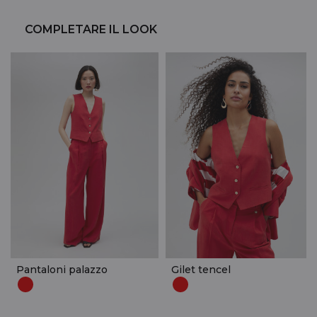
COMPLETARE IL LOOK
Pantaloni palazzo
Gilet tencel