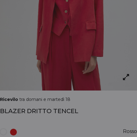
Ricevilo
tra domani e martedì 18
BLAZER DRITTO TENCEL
Rosso