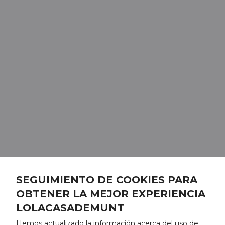
SEGUIMIENTO DE COOKIES PARA
OBTENER LA MEJOR EXPERIENCIA
LOLACASADEMUNT
Hemos actualizado la información acerca del uso de