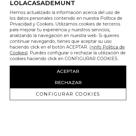
LOLACASADEMUNT
Hemos actualizado la información acerca del uso de
los datos personales contenido en nuestra Política de
Privacidad y Cookies. Utilizamos cookies de terceros
para mejorar tu experiencia y nuestros servicios,
analizando la navegación en nuestra web. Si quieres
continuar navegando, tienes que aceptar su uso
haciendo click en el botón ACEPTAR. (
+info Política de
Cookies
). Puedes configurar o rechazar la utilización de
cookies haciendo click en CONFIGURAR COOKIES.
ACEPTAR
RECHAZAR
CONFIGURAR COOKIES
Recibe nuestras promociones
exclusivas y novedades