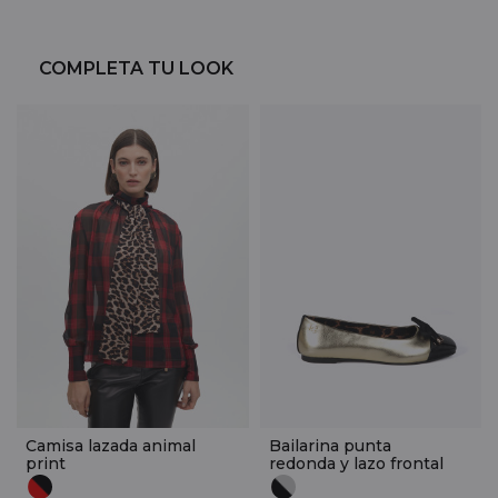
COMPLETA TU LOOK
Camisa lazada animal
Bailarina punta
print
redonda y lazo frontal