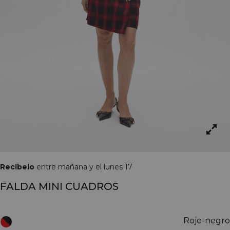
Recíbelo
entre mañana y el lunes 17
FALDA MINI CUADROS
Rojo-negro