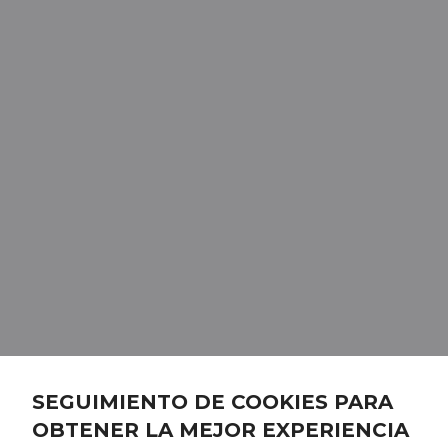
SEGUIMIENTO DE COOKIES PARA
OBTENER LA MEJOR EXPERIENCIA