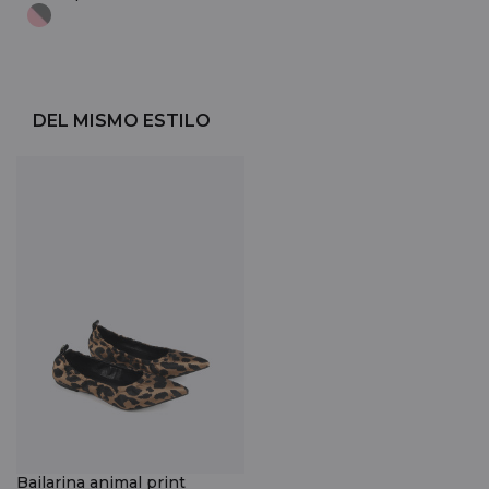
DEL MISMO ESTILO
Bailarina animal print