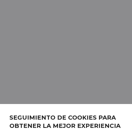
SEGUIMIENTO DE COOKIES PARA
OBTENER LA MEJOR EXPERIENCIA