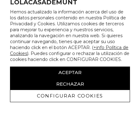
LOLACASADEMUNT
Hemos actualizado la información acerca del uso de
los datos personales contenido en nuestra Política de
Privacidad y Cookies. Utilizamos cookies de terceros
para mejorar tu experiencia y nuestros servicios,
analizando la navegación en nuestra web. Si quieres
continuar navegando, tienes que aceptar su uso
haciendo click en el botón ACEPTAR. (
+info Política de
Cookies
). Puedes configurar o rechazar la utilización de
cookies haciendo click en CONFIGURAR COOKIES.
ACEPTAR
RECHAZAR
CONFIGURAR COOKIES
Recibe nuestras promociones
exclusivas y novedades