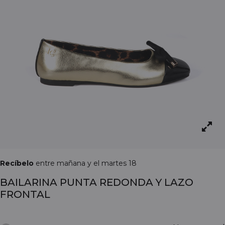
Recíbelo
entre mañana y el martes 18
BAILARINA PUNTA REDONDA Y LAZO
FRONTAL