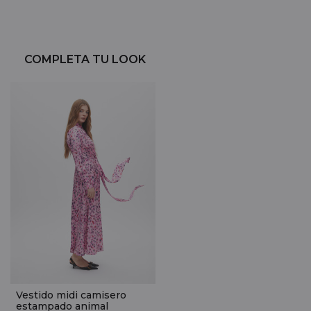
COMPLETA TU LOOK
Vestido midi camisero
estampado animal