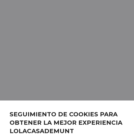
SEGUIMIENTO DE COOKIES PARA
OBTENER LA MEJOR EXPERIENCIA
LOLACASADEMUNT