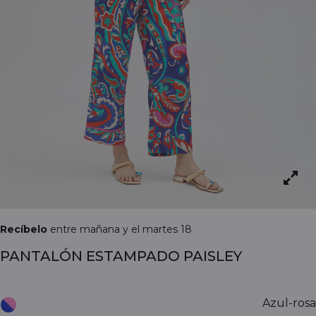
Recíbelo
entre mañana y el martes 18
PANTALÓN ESTAMPADO PAISLEY
Azul-rosa