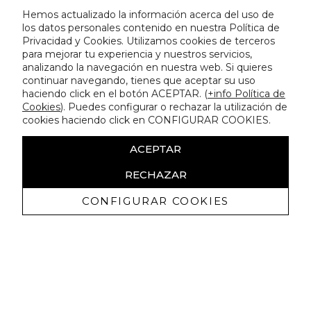
Hemos actualizado la información acerca del uso de
los datos personales contenido en nuestra Política de
Privacidad y Cookies. Utilizamos cookies de terceros
para mejorar tu experiencia y nuestros servicios,
analizando la navegación en nuestra web. Si quieres
continuar navegando, tienes que aceptar su uso
haciendo click en el botón ACEPTAR. (
+info Política de
Cookies
). Puedes configurar o rechazar la utilización de
cookies haciendo click en CONFIGURAR COOKIES.
ACEPTAR
RECHAZAR
CONFIGURAR COOKIES
Recibe nuestras promociones
exclusivas y novedades