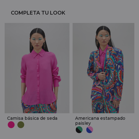
COMPLETA TU LOOK
Camisa básica de seda
Americana estampado
paisley