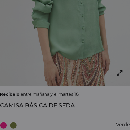
Recíbelo
entre mañana y el martes 18
CAMISA BÁSICA DE SEDA
Verde