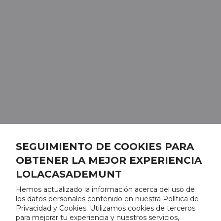
SEGUIMIENTO DE COOKIES PARA
OBTENER LA MEJOR EXPERIENCIA
LOLACASADEMUNT
Hemos actualizado la información acerca del uso de
los datos personales contenido en nuestra Política de
Privacidad y Cookies. Utilizamos cookies de terceros
para mejorar tu experiencia y nuestros servicios,