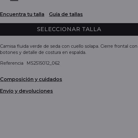
Encuentra tu talla
Guía de tallas
SELECCIONAR TALLA
Camisa fluida verde de seda con cuello solapa. Cierre frontal con
botones y detalle de costura en espalda.
Referencia
MS2515012_062
Composición y cuidados
Envío y devoluciones