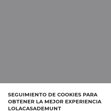
SEGUIMIENTO DE COOKIES PARA
OBTENER LA MEJOR EXPERIENCIA
LOLACASADEMUNT