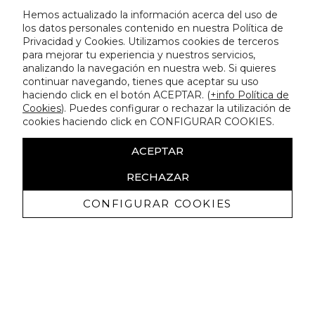
Hemos actualizado la información acerca del uso de
los datos personales contenido en nuestra Política de
Privacidad y Cookies. Utilizamos cookies de terceros
para mejorar tu experiencia y nuestros servicios,
analizando la navegación en nuestra web. Si quieres
continuar navegando, tienes que aceptar su uso
haciendo click en el botón ACEPTAR. (
+info Política de
Cookies
). Puedes configurar o rechazar la utilización de
cookies haciendo click en CONFIGURAR COOKIES.
ACEPTAR
RECHAZAR
CONFIGURAR COOKIES
Recibe nuestras promociones
exclusivas y novedades