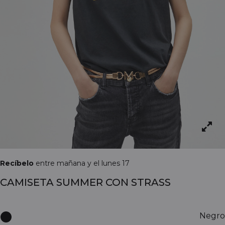
Recíbelo
entre mañana y el lunes 17
CAMISETA SUMMER CON STRASS
Negro