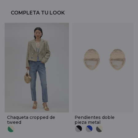
COMPLETA TU LOOK
Chaqueta cropped de
Pendientes doble
tweed
pieza metal