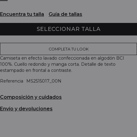
Encuentra tu talla
Guía de tallas
SELECCIONAR TALLA
COMPLETA TU LOOK
Camiseta en efecto lavado confeccionada en algodón BCI
100%. Cuello redondo y manga corta. Detalle de texto
estampado en frontal a contraste.
Referencia
MS2515017_00N
Composición y cuidados
Envío y devoluciones