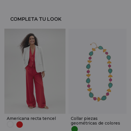
COMPLETA TU LOOK
Americana recta tencel
Collar piezas
geométricas de colores