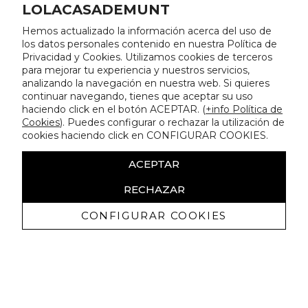
LOLACASADEMUNT
Hemos actualizado la información acerca del uso de
los datos personales contenido en nuestra Política de
Privacidad y Cookies. Utilizamos cookies de terceros
para mejorar tu experiencia y nuestros servicios,
analizando la navegación en nuestra web. Si quieres
continuar navegando, tienes que aceptar su uso
haciendo click en el botón ACEPTAR. (
+info Política de
Cookies
). Puedes configurar o rechazar la utilización de
cookies haciendo click en CONFIGURAR COOKIES.
ACEPTAR
RECHAZAR
CONFIGURAR COOKIES
Recibe nuestras promociones
exclusivas y novedades