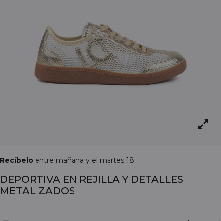
Recíbelo
entre mañana y el martes 18
DEPORTIVA EN REJILLA Y DETALLES
METALIZADOS