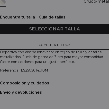
Crudo-metal
Encuentra tu talla
Guía de tallas
SELECCIONAR TALLA
COMPLETA TU LOOK
Deportiva con diseño innovador en tejido de rejilla y detalles
metalizados. Suela de goma de 3 cm para mayor comodidad.
Cierre con cordones para un ajuste perfecto.
Referencia
LS2505014_10M
Composición y cuidados
Envío y devoluciones