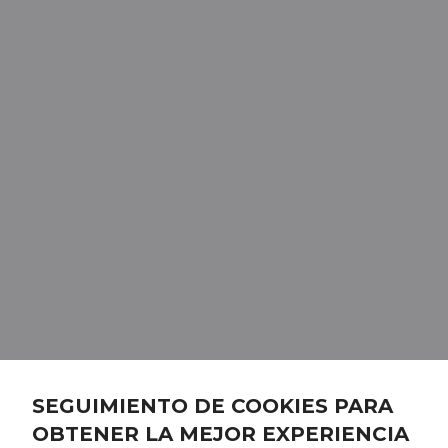
SEGUIMIENTO DE COOKIES PARA
OBTENER LA MEJOR EXPERIENCIA