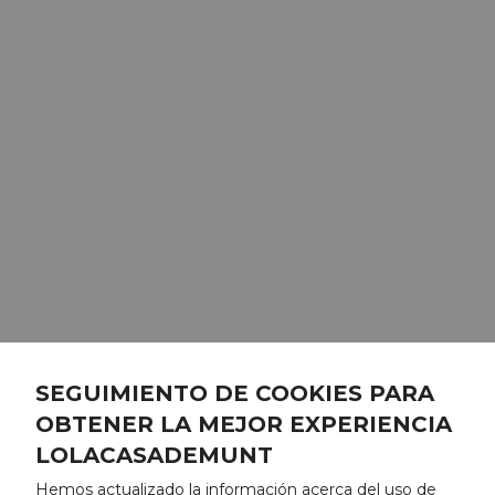
SEGUIMIENTO DE COOKIES PARA
OBTENER LA MEJOR EXPERIENCIA
LOLACASADEMUNT
Hemos actualizado la información acerca del uso de