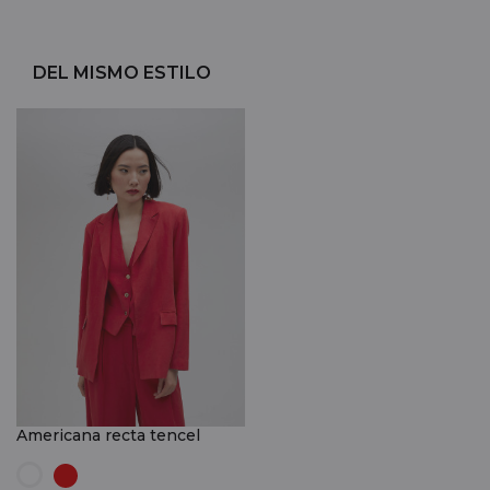
DEL MISMO ESTILO
Americana recta tencel