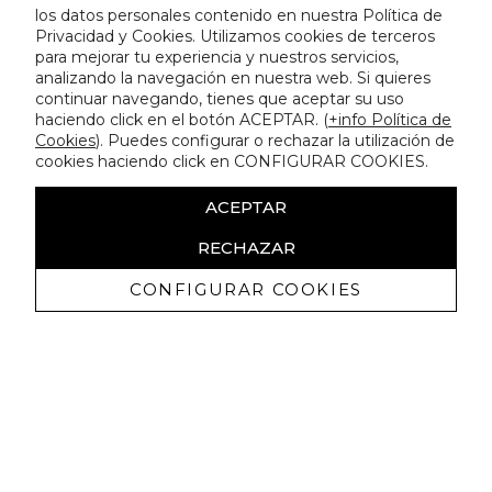
los datos personales contenido en nuestra Política de
Privacidad y Cookies. Utilizamos cookies de terceros
para mejorar tu experiencia y nuestros servicios,
analizando la navegación en nuestra web. Si quieres
continuar navegando, tienes que aceptar su uso
haciendo click en el botón ACEPTAR. (
+info Política de
Cookies
). Puedes configurar o rechazar la utilización de
cookies haciendo click en CONFIGURAR COOKIES.
ACEPTAR
RECHAZAR
CONFIGURAR COOKIES
Recibe nuestras promociones
exclusivas y novedades