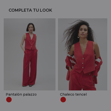
COMPLETA TU LOOK
Pantalón palazzo
Chaleco tencel