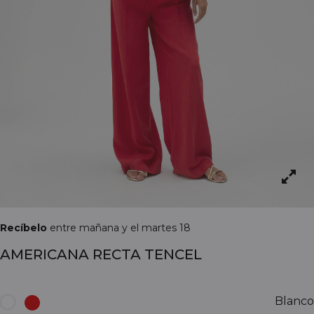
Recíbelo
entre mañana y el martes 18
AMERICANA RECTA TENCEL
Blanco