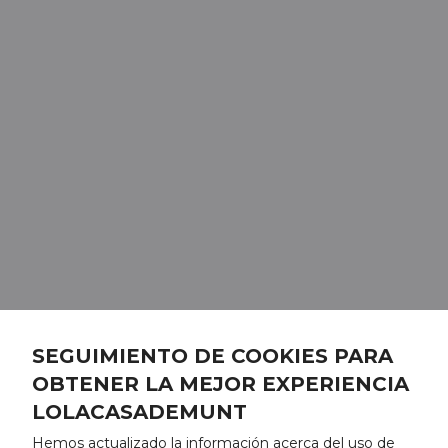
SEGUIMIENTO DE COOKIES PARA
OBTENER LA MEJOR EXPERIENCIA
LOLACASADEMUNT
Hemos actualizado la información acerca del uso de