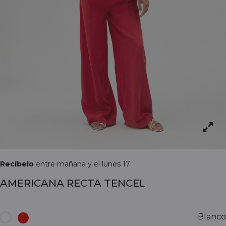
Recíbelo
entre mañana y el lunes 17
AMERICANA RECTA TENCEL
Blanco