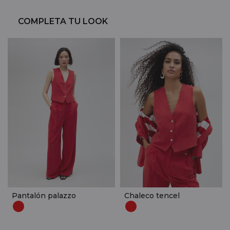
COMPLETA TU LOOK
Pantalón palazzo
Chaleco tencel