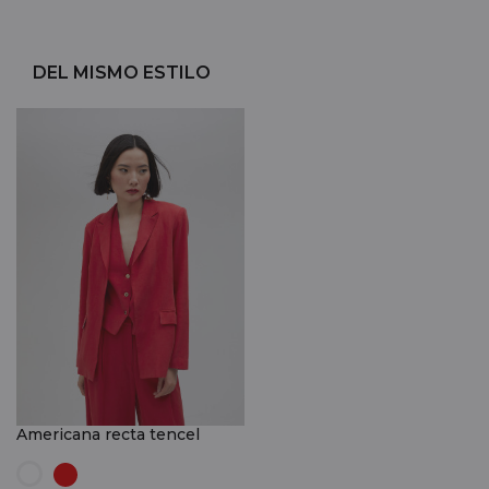
DEL MISMO ESTILO
Americana recta tencel