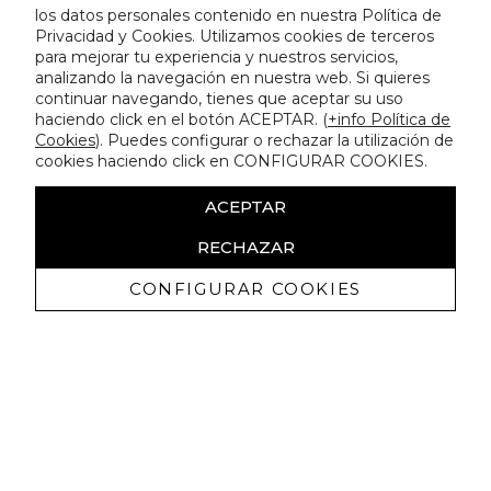
los datos personales contenido en nuestra Política de
Privacidad y Cookies. Utilizamos cookies de terceros
para mejorar tu experiencia y nuestros servicios,
analizando la navegación en nuestra web. Si quieres
continuar navegando, tienes que aceptar su uso
haciendo click en el botón ACEPTAR. (
+info Política de
Cookies
). Puedes configurar o rechazar la utilización de
cookies haciendo click en CONFIGURAR COOKIES.
ACEPTAR
RECHAZAR
CONFIGURAR COOKIES
Recibe nuestras promociones
exclusivas y novedades