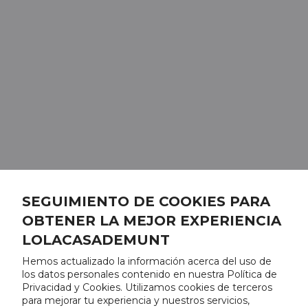
SEGUIMIENTO DE COOKIES PARA
OBTENER LA MEJOR EXPERIENCIA
LOLACASADEMUNT
Hemos actualizado la información acerca del uso de
los datos personales contenido en nuestra Política de
Privacidad y Cookies. Utilizamos cookies de terceros
para mejorar tu experiencia y nuestros servicios,