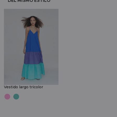
DEL MISMO ESTILO
Vestido largo tricolor