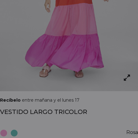
Recíbelo
entre mañana y el lunes 17
VESTIDO LARGO TRICOLOR
Rosa