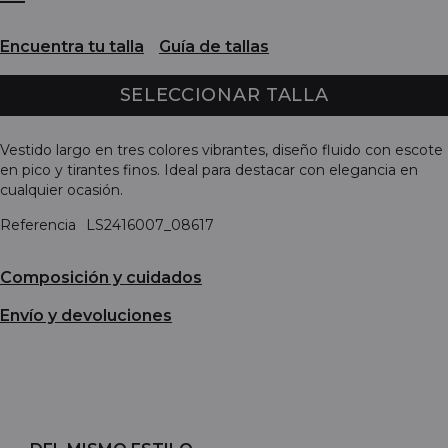
Encuentra tu talla
Guía de tallas
SELECCIONAR TALLA
Vestido largo en tres colores vibrantes, diseño fluido con escote
en pico y tirantes finos. Ideal para destacar con elegancia en
cualquier ocasión.
Referencia
LS2416007_08617
Composición y cuidados
Envío y devoluciones