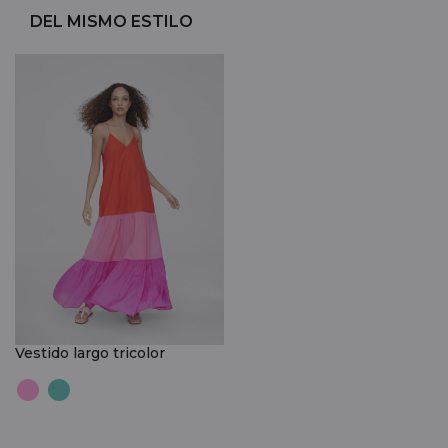
DEL MISMO ESTILO
Vestido largo tricolor