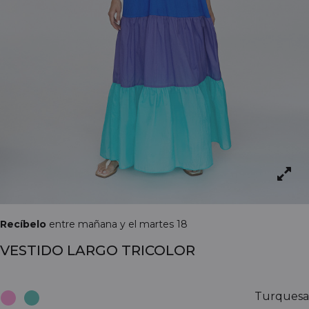
Recíbelo
entre mañana y el martes 18
VESTIDO LARGO TRICOLOR
Turquesa