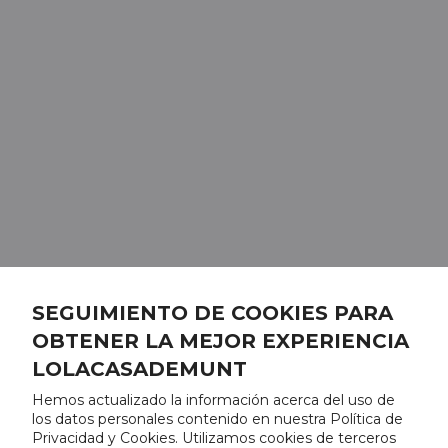
SEGUIMIENTO DE COOKIES PARA
OBTENER LA MEJOR EXPERIENCIA
LOLACASADEMUNT
Hemos actualizado la información acerca del uso de
los datos personales contenido en nuestra Política de
Privacidad y Cookies. Utilizamos cookies de terceros