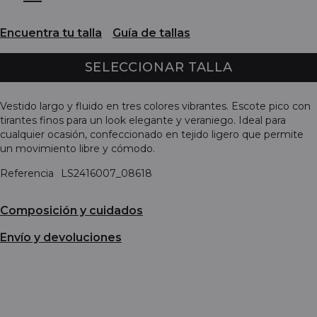
Encuentra tu talla
Guía de tallas
SELECCIONAR TALLA
Vestido largo y fluido en tres colores vibrantes. Escote pico con
tirantes finos para un look elegante y veraniego. Ideal para
cualquier ocasión, confeccionado en tejido ligero que permite
un movimiento libre y cómodo.
Referencia
LS2416007_08618
Composición y cuidados
Envío y devoluciones