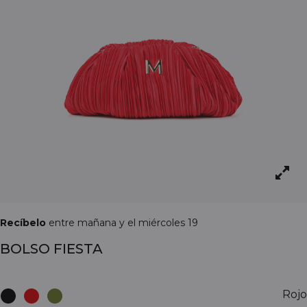
Recíbelo
entre mañana y el miércoles 19
BOLSO FIESTA
Rojo