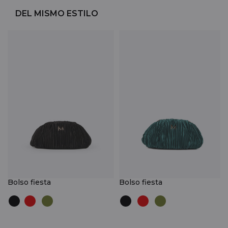
DEL MISMO ESTILO
Bolso fiesta
Bolso fiesta