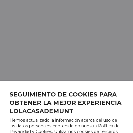
SEGUIMIENTO DE COOKIES PARA
OBTENER LA MEJOR EXPERIENCIA
LOLACASADEMUNT
Hemos actualizado la información acerca del uso de
los datos personales contenido en nuestra Política de
Privacidad y Cookies. Utilizamos cookies de terceros