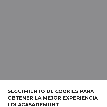
SEGUIMIENTO DE COOKIES PARA
OBTENER LA MEJOR EXPERIENCIA
LOLACASADEMUNT