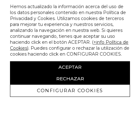
Hemos actualizado la información acerca del uso de
los datos personales contenido en nuestra Política de
Privacidad y Cookies. Utilizamos cookies de terceros
para mejorar tu experiencia y nuestros servicios,
analizando la navegación en nuestra web. Si quieres
continuar navegando, tienes que aceptar su uso
haciendo click en el botón ACEPTAR. (
+info Política de
Cookies
). Puedes configurar o rechazar la utilización de
cookies haciendo click en CONFIGURAR COOKIES.
ACEPTAR
RECHAZAR
CONFIGURAR COOKIES
Recibe nuestras promociones
exclusivas y novedades