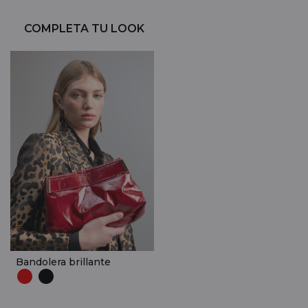
COMPLETA TU LOOK
Bandolera brillante