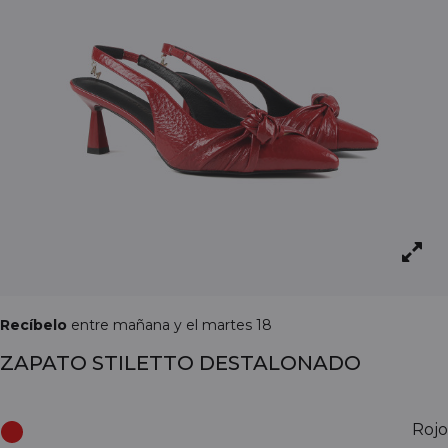
Recíbelo
entre mañana y el martes 18
ZAPATO STILETTO DESTALONADO
Rojo