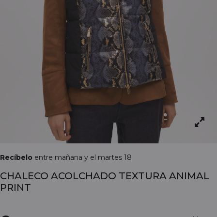
Recíbelo
entre mañana y el martes 18
CHALECO ACOLCHADO TEXTURA ANIMAL
PRINT