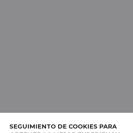
SEGUIMIENTO DE COOKIES PARA