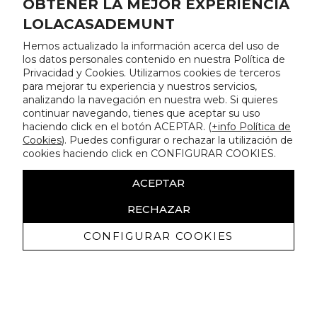
OBTENER LA MEJOR EXPERIENCIA
LOLACASADEMUNT
Hemos actualizado la información acerca del uso de
los datos personales contenido en nuestra Política de
Privacidad y Cookies. Utilizamos cookies de terceros
para mejorar tu experiencia y nuestros servicios,
analizando la navegación en nuestra web. Si quieres
continuar navegando, tienes que aceptar su uso
haciendo click en el botón ACEPTAR. (
+info Política de
Cookies
). Puedes configurar o rechazar la utilización de
cookies haciendo click en CONFIGURAR COOKIES.
ACEPTAR
RECHAZAR
CONFIGURAR COOKIES
Recibe nuestras promociones
exclusivas y novedades