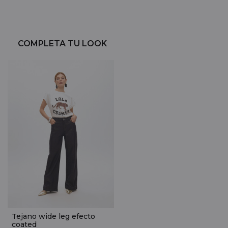
COMPLETA TU LOOK
Tejano wide leg efecto
coated